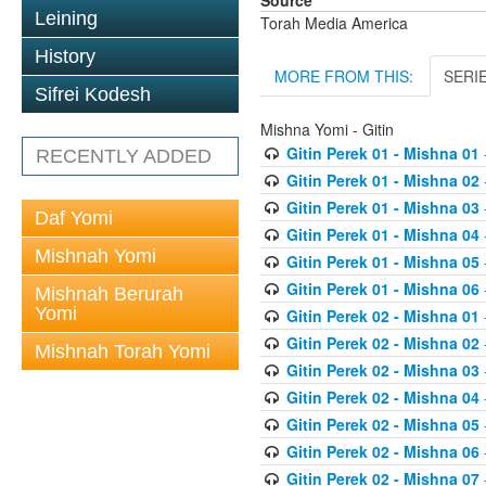
Source
Leining
Torah Media America
History
MORE FROM THIS:
SERI
Sifrei Kodesh
Mishna Yomi - Gitin
Gitin Perek 01 - Mishna 01
RECENTLY ADDED
Gitin Perek 01 - Mishna 02
Gitin Perek 01 - Mishna 03
Daf Yomi
Gitin Perek 01 - Mishna 04
Mishnah Yomi
Gitin Perek 01 - Mishna 05
Gitin Perek 01 - Mishna 06
Mishnah Berurah
Yomi
Gitin Perek 02 - Mishna 01
Gitin Perek 02 - Mishna 02
Mishnah Torah Yomi
Gitin Perek 02 - Mishna 03
Gitin Perek 02 - Mishna 04
Gitin Perek 02 - Mishna 05
Gitin Perek 02 - Mishna 06
Gitin Perek 02 - Mishna 07