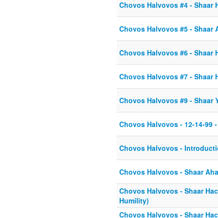
Chovos Halvovos #4 - Shaar 
Chovos Halvovos #5 - Shaar
Chovos Halvovos #6 - Shaar 
Chovos Halvovos #7 - Shaar 
Chovos Halvovos #9 - Shaar 
Chovos Halvovos - 12-14-99 
Chovos Halvovos - Introduct
Chovos Halvovos - Shaar Ah
Chovos Halvovos - Shaar Hac
Humility)
Chovos Halvovos - Shaar Hac