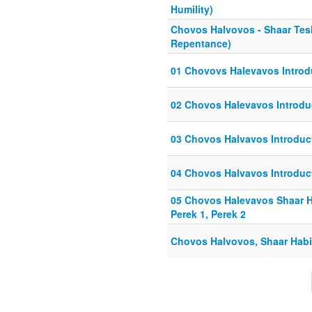
Humility)
Chovos Halvovos - Shaar Tes
Repentance)
01 Chovovs Halevavos Introdu
02 Chovos Halevavos Introduc
03 Chovos Halvavos Introduct
04 Chovos Halvavos Introduct
05 Chovos Halevavos Shaar H
Perek 1, Perek 2
Chovos Halvovos, Shaar Habi