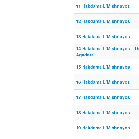
11 Hakdama L'Mishnayos
12 Hakdama L'Mishnayos
13 Hakdama L'Mishnayos
14 Hakdama L'Mishnayos - T
Agadata
15 Hakdama L'Mishnayos
16 Hakdama L'Mishnayos
17 Hakdama L'Mishnayos
18 Hakdama L'Mishnayos
19 Hakdama L'Mishnayos