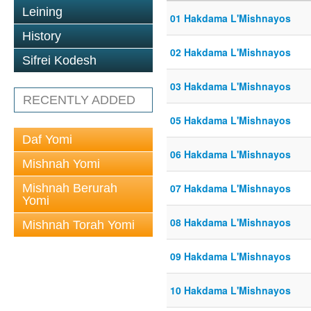
Leining
01 Hakdama L'Mishnayos
History
02 Hakdama L'Mishnayos
Sifrei Kodesh
03 Hakdama L'Mishnayos
RECENTLY ADDED
05 Hakdama L'Mishnayos
Daf Yomi
06 Hakdama L'Mishnayos
Mishnah Yomi
Mishnah Berurah
07 Hakdama L'Mishnayos
Yomi
08 Hakdama L'Mishnayos
Mishnah Torah Yomi
09 Hakdama L'Mishnayos
10 Hakdama L'Mishnayos