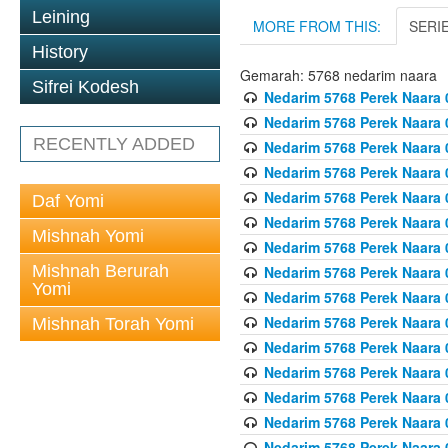
Leining
MORE FROM THIS:
SERI
History
Gemarah: 5768 nedarim naara
Sifrei Kodesh
Nedarim 5768 Perek Naara 
Nedarim 5768 Perek Naara 
RECENTLY ADDED
Nedarim 5768 Perek Naara 
Nedarim 5768 Perek Naara 
Nedarim 5768 Perek Naara 
Daf Yomi
Nedarim 5768 Perek Naara 
Mishnah Yomi
Nedarim 5768 Perek Naara 
Mishnah Berurah
Nedarim 5768 Perek Naara 
Yomi
Nedarim 5768 Perek Naara 
Nedarim 5768 Perek Naara 
Mishnah Torah Yomi
Nedarim 5768 Perek Naara 
Nedarim 5768 Perek Naara 
Nedarim 5768 Perek Naara 
Nedarim 5768 Perek Naara 
Nedarim 5768 Perek Naara 