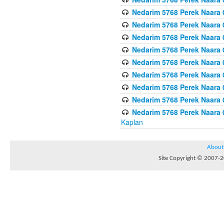
Nedarim 5768 Perek Naara 
Nedarim 5768 Perek Naara 
Nedarim 5768 Perek Naara 
Nedarim 5768 Perek Naara 
Nedarim 5768 Perek Naara
Nedarim 5768 Perek Naara 
Nedarim 5768 Perek Naara 
Nedarim 5768 Perek Naara 
Nedarim 5768 Perek Naara 
Kaplan
About
Site Copyright © 2007-20