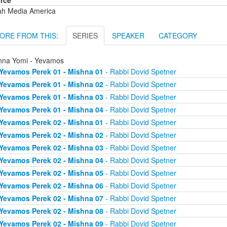
rce
ah Media America
ORE FROM THIS:
SERIES
SPEAKER
CATEGORY
hna Yomi - Yevamos
Yevamos Perek 01 - Mishna 01
- Rabbi Dovid Spetner
Yevamos Perek 01 - Mishna 02
- Rabbi Dovid Spetner
Yevamos Perek 01 - Mishna 03
- Rabbi Dovid Spetner
Yevamos Perek 01 - Mishna 04
- Rabbi Dovid Spetner
Yevamos Perek 02 - Mishna 01
- Rabbi Dovid Spetner
Yevamos Perek 02 - Mishna 02
- Rabbi Dovid Spetner
Yevamos Perek 02 - Mishna 03
- Rabbi Dovid Spetner
Yevamos Perek 02 - Mishna 04
- Rabbi Dovid Spetner
Yevamos Perek 02 - Mishna 05
- Rabbi Dovid Spetner
Yevamos Perek 02 - Mishna 06
- Rabbi Dovid Spetner
Yevamos Perek 02 - Mishna 07
- Rabbi Dovid Spetner
Yevamos Perek 02 - Mishna 08
- Rabbi Dovid Spetner
Yevamos Perek 02 - Mishna 09
- Rabbi Dovid Spetner