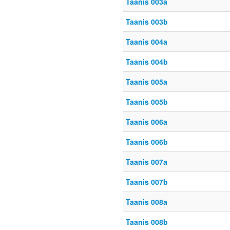
Taanis 003a
Taanis 003b
Taanis 004a
Taanis 004b
Taanis 005a
Taanis 005b
Taanis 006a
Taanis 006b
Taanis 007a
Taanis 007b
Taanis 008a
Taanis 008b