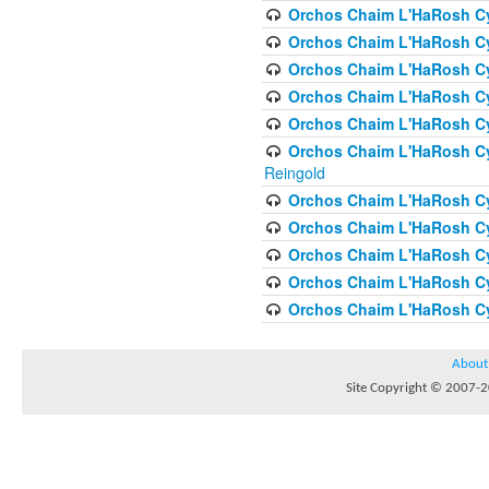
Orchos Chaim L'HaRosh Cyc
Orchos Chaim L'HaRosh Cyc
Orchos Chaim L'HaRosh Cyc
Orchos Chaim L'HaRosh Cyc
Orchos Chaim L'HaRosh Cy
Orchos Chaim L'HaRosh Cy
Reingold
Orchos Chaim L'HaRosh Cy
Orchos Chaim L'HaRosh Cy
Orchos Chaim L'HaRosh Cyc
Orchos Chaim L'HaRosh Cyc
Orchos Chaim L'HaRosh Cyc
About
Site Copyright © 2007-20