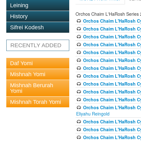
Leining
Orchos Chaim L'HaRosh Series 
History
Orchos Chaim L'HaRosh Cyc
Sifrei Kodesh
Orchos Chaim L'HaRosh Cyc
Orchos Chaim L'HaRosh Cycl
Orchos Chaim L'HaRosh Cycl
RECENTLY ADDED
Orchos Chaim L'HaRosh Cy
Orchos Chaim L'HaRosh Cyc
Daf Yomi
Orchos Chaim L'HaRosh Cyc
Mishnah Yomi
Orchos Chaim L'HaRosh Cyc
Orchos Chaim L'HaRosh Cyc
Mishnah Berurah
Yomi
Orchos Chaim L'HaRosh Cy
Orchos Chaim L'HaRosh Cyc
Mishnah Torah Yomi
Orchos Chaim L'HaRosh Cyc
Eliyahu Reingold
Orchos Chaim L'HaRosh Cy
Orchos Chaim L'HaRosh Cy
Orchos Chaim L'HaRosh Cyc