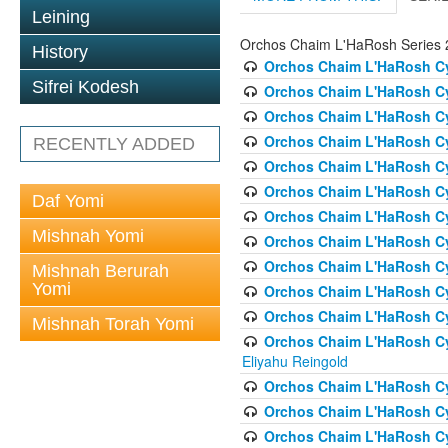
Leining
Orchos Chaim L'HaRosh Series 
History
Orchos Chaim L'HaRosh Cyc
Sifrei Kodesh
Orchos Chaim L'HaRosh Cyc
Orchos Chaim L'HaRosh Cycl
Orchos Chaim L'HaRosh Cycl
RECENTLY ADDED
Orchos Chaim L'HaRosh Cy
Orchos Chaim L'HaRosh Cyc
Daf Yomi
Orchos Chaim L'HaRosh Cyc
Mishnah Yomi
Orchos Chaim L'HaRosh Cyc
Orchos Chaim L'HaRosh Cyc
Mishnah Berurah
Yomi
Orchos Chaim L'HaRosh Cy
Orchos Chaim L'HaRosh Cyc
Mishnah Torah Yomi
Orchos Chaim L'HaRosh Cyc
Eliyahu Reingold
Orchos Chaim L'HaRosh Cy
Orchos Chaim L'HaRosh Cy
Orchos Chaim L'HaRosh Cyc