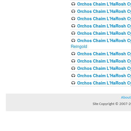
Orchos Chaim L'HaRosh Cyc
Orchos Chaim L'HaRosh Cyc
Orchos Chaim L'HaRosh Cyc
Orchos Chaim L'HaRosh Cyc
Orchos Chaim L'HaRosh Cy
Orchos Chaim L'HaRosh Cy
Reingold
Orchos Chaim L'HaRosh Cy
Orchos Chaim L'HaRosh Cy
Orchos Chaim L'HaRosh Cyc
Orchos Chaim L'HaRosh Cyc
Orchos Chaim L'HaRosh Cyc
About
Site Copyright © 2007-20