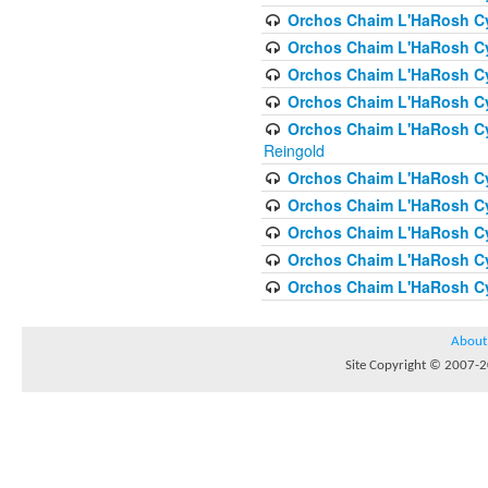
Orchos Chaim L'HaRosh Cyc
Orchos Chaim L'HaRosh Cyc
Orchos Chaim L'HaRosh Cyc
Orchos Chaim L'HaRosh Cy
Orchos Chaim L'HaRosh Cy
Reingold
Orchos Chaim L'HaRosh Cy
Orchos Chaim L'HaRosh Cy
Orchos Chaim L'HaRosh Cyc
Orchos Chaim L'HaRosh Cyc
Orchos Chaim L'HaRosh Cyc
About
Site Copyright © 2007-20