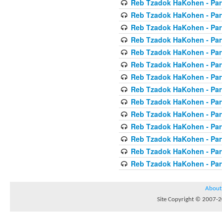
Reb Tzadok HaKohen - Par
Reb Tzadok HaKohen - Par
Reb Tzadok HaKohen - Par
Reb Tzadok HaKohen - Par
Reb Tzadok HaKohen - Par
Reb Tzadok HaKohen - Par
Reb Tzadok HaKohen - Par
Reb Tzadok HaKohen - Par
Reb Tzadok HaKohen - Par
Reb Tzadok HaKohen - Par
Reb Tzadok HaKohen - Par
Reb Tzadok HaKohen - Par
Reb Tzadok HaKohen - Par
Reb Tzadok HaKohen - Par
About
Site Copyright © 2007-20