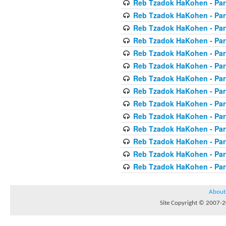
Reb Tzadok HaKohen - Par
Reb Tzadok HaKohen - Par
Reb Tzadok HaKohen - Par
Reb Tzadok HaKohen - Par
Reb Tzadok HaKohen - Par
Reb Tzadok HaKohen - Par
Reb Tzadok HaKohen - Par
Reb Tzadok HaKohen - Par
Reb Tzadok HaKohen - Par
Reb Tzadok HaKohen - Par
Reb Tzadok HaKohen - Par
Reb Tzadok HaKohen - Par
Reb Tzadok HaKohen - Par
Reb Tzadok HaKohen - Par
About
Site Copyright © 2007-20