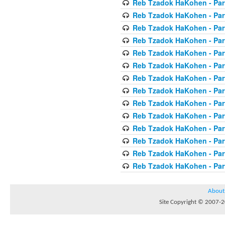
Reb Tzadok HaKohen - Par
Reb Tzadok HaKohen - Par
Reb Tzadok HaKohen - Par
Reb Tzadok HaKohen - Par
Reb Tzadok HaKohen - Par
Reb Tzadok HaKohen - Par
Reb Tzadok HaKohen - Par
Reb Tzadok HaKohen - Par
Reb Tzadok HaKohen - Par
Reb Tzadok HaKohen - Par
Reb Tzadok HaKohen - Par
Reb Tzadok HaKohen - Par
Reb Tzadok HaKohen - Par
Reb Tzadok HaKohen - Par
About
Site Copyright © 2007-20