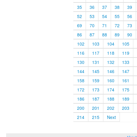
35
36
37
38
39
52
53
54
55
56
69
70
71
72
73
86
87
88
89
90
102
103
104
105
116
117
118
119
130
131
132
133
144
145
146
147
158
159
160
161
172
173
174
175
186
187
188
189
200
201
202
203
214
215
Next