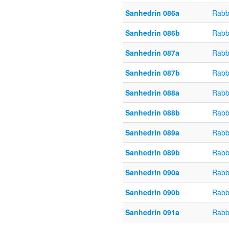
Sanhedrin 086a
Rabb
Sanhedrin 086b
Rabb
Sanhedrin 087a
Rabb
Sanhedrin 087b
Rabb
Sanhedrin 088a
Rabb
Sanhedrin 088b
Rabb
Sanhedrin 089a
Rabb
Sanhedrin 089b
Rabb
Sanhedrin 090a
Rabb
Sanhedrin 090b
Rabb
Sanhedrin 091a
Rabb