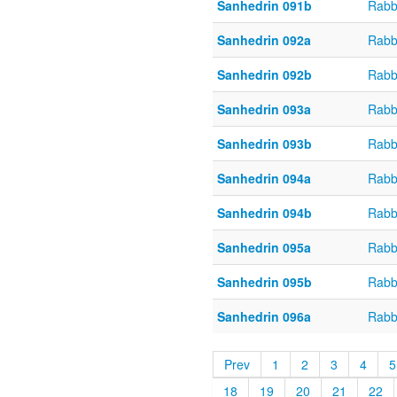
Sanhedrin 091b
Rabb
Sanhedrin 092a
Rabb
Sanhedrin 092b
Rabb
Sanhedrin 093a
Rabb
Sanhedrin 093b
Rabb
Sanhedrin 094a
Rabb
Sanhedrin 094b
Rabb
Sanhedrin 095a
Rabb
Sanhedrin 095b
Rabb
Sanhedrin 096a
Rabb
Prev
1
2
3
4
5
18
19
20
21
22