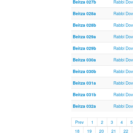
Beitza 027b
Rabbi Do
Beitza 028a
Rabbi Do
Beitza 028b
Rabbi Do
Beitza 029a
Rabbi Do
Beitza 029b
Rabbi Do
Beitza 030a
Rabbi Do
Beitza 030b
Rabbi Do
Beitza 031a
Rabbi Do
Beitza 031b
Rabbi Do
Beitza 032a
Rabbi Do
Prev
1
2
3
4
5
18
19
20
21
22