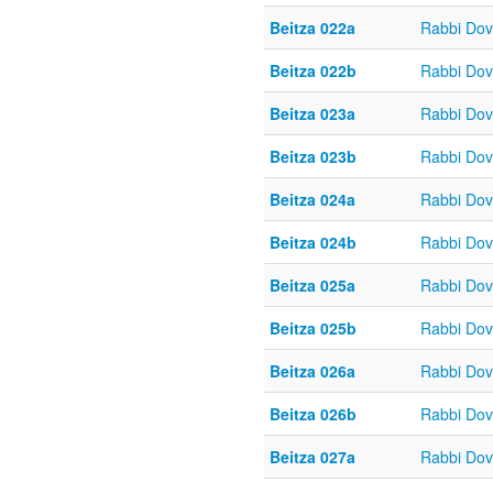
Beitza 022a
Rabbi Do
Beitza 022b
Rabbi Do
Beitza 023a
Rabbi Do
Beitza 023b
Rabbi Do
Beitza 024a
Rabbi Do
Beitza 024b
Rabbi Do
Beitza 025a
Rabbi Do
Beitza 025b
Rabbi Do
Beitza 026a
Rabbi Do
Beitza 026b
Rabbi Do
Beitza 027a
Rabbi Do