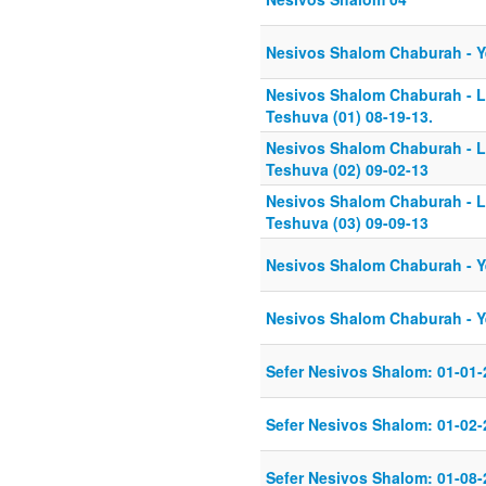
Nesivos Shalom Chaburah - Ye
Nesivos Shalom Chaburah - Li
Teshuva (01) 08-19-13.
Nesivos Shalom Chaburah - Li
Teshuva (02) 09-02-13
Nesivos Shalom Chaburah - Li
Teshuva (03) 09-09-13
Nesivos Shalom Chaburah - Ye
Nesivos Shalom Chaburah - Ye
Sefer Nesivos Shalom: 01-01-
Sefer Nesivos Shalom: 01-02-
Sefer Nesivos Shalom: 01-08-