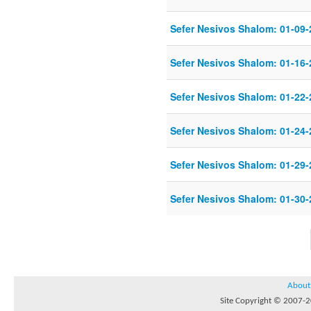
Sefer Nesivos Shalom: 01-09-
Sefer Nesivos Shalom: 01-16-
Sefer Nesivos Shalom: 01-22-
Sefer Nesivos Shalom: 01-24-
Sefer Nesivos Shalom: 01-29-
Sefer Nesivos Shalom: 01-30-
About
Site Copyright © 2007-20