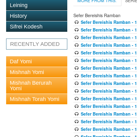
MORE FROM THIS:
SERI
Leining
Sefer Bereishis Ramban
History
Sefer Bereishis Ramban - 
Sifrei Kodesh
Sefer Bereishis Ramban - 1
Sefer Bereishis Ramban - 1
RECENTLY ADDED
Sefer Bereishis Ramban - 
Sefer Bereishis Ramban - 1
Sefer Bereishis Ramban - 1
Daf Yomi
Sefer Bereishis Ramban - 1
Mishnah Yomi
Sefer Bereishis Ramban - 1
Mishnah Berurah
Sefer Bereishis Ramban - 1
Yomi
Sefer Bereishis Ramban - 1
Sefer Bereishis Ramban - 1
Mishnah Torah Yomi
Sefer Bereishis Ramban - 1
Sefer Bereishis Ramban - 1
Sefer Bereishis Ramban - 1
Sefer Bereishis Ramban - 1
Sefer Bereishis Ramban - 