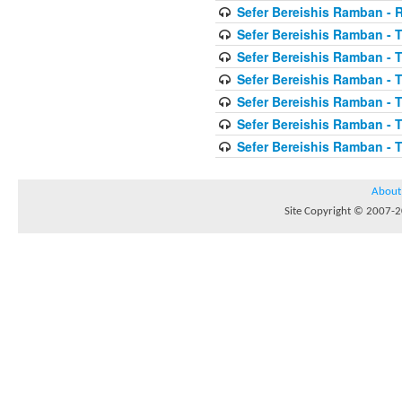
Sefer Bereishis Ramban - 
Sefer Bereishis Ramban - 
Sefer Bereishis Ramban - 
Sefer Bereishis Ramban - 
Sefer Bereishis Ramban - T
Sefer Bereishis Ramban - T
Sefer Bereishis Ramban - T
About
Site Copyright © 2007-20