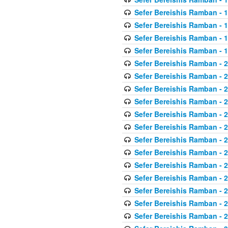
Sefer Bereishis Ramban - 
Sefer Bereishis Ramban - 
Sefer Bereishis Ramban - 1
Sefer Bereishis Ramban - 
Sefer Bereishis Ramban - 
Sefer Bereishis Ramban - 
Sefer Bereishis Ramban - 2
Sefer Bereishis Ramban - 2
Sefer Bereishis Ramban - 
Sefer Bereishis Ramban - 2
Sefer Bereishis Ramban - 
Sefer Bereishis Ramban - 2
Sefer Bereishis Ramban - 2
Sefer Bereishis Ramban - 2
Sefer Bereishis Ramban - 
Sefer Bereishis Ramban - 2
Sefer Bereishis Ramban - 2