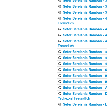
Sefer Bereishis Ramban - 3
Sefer Bereishis Ramban - 
Sefer Bereishis Ramban - 
Sefer Bereishis Ramban - 
Freundlich
Sefer Bereishis Ramban - 4
Sefer Bereishis Ramban - 4
Sefer Bereishis Ramban - 4
Freundlich
Sefer Bereishis Ramban - 
Sefer Bereishis Ramban - 
Sefer Bereishis Ramban - 
Sefer Bereishis Ramban - 6
Sefer Bereishis Ramban - 
Sefer Bereishis Ramban - 
Sefer Bereishis Ramban - 
Sefer Bereishis Ramban - 
Yechezkel Freundlich
Sefer Bereishis Ramban - 