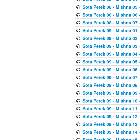
Sota Perek 08 - Mishna 05
-
Sota Perek 08 - Mishna 06
-
Sota Perek 08 - Mishna 07
-
Sota Perek 09 - Mishna 01
-
Sota Perek 09 - Mishna 02
-
Sota Perek 09 - Mishna 03
-
Sota Perek 09 - Mishna 04
-
Sota Perek 09 - Mishna 05
-
Sota Perek 09 - Mishna 06
-
Sota Perek 09 - Mishna 07
-
Sota Perek 09 - Mishna 08
-
Sota Perek 09 - Mishna 09
-
Sota Perek 09 - Mishna 10
-
Sota Perek 09 - Mishna 11
-
Sota Perek 09 - Mishna 12
-
Sota Perek 09 - Mishna 13
-
Sota Perek 09 - Mishna 14
-
Sota Perek 09 - Mishna 15
-