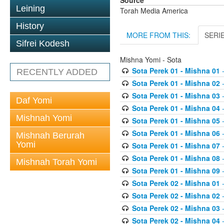
Source
Leining
Torah Media America
History
MORE FROM THIS:
SERI
Sifrei Kodesh
Mishna Yomi - Sota
Sota Perek 01 - Mishna 01
-
RECENTLY ADDED
Sota Perek 01 - Mishna 02
-
Sota Perek 01 - Mishna 03
-
Daf Yomi
Sota Perek 01 - Mishna 04
-
Mishnah Yomi
Sota Perek 01 - Mishna 05
-
Sota Perek 01 - Mishna 06
-
Mishnah Berurah
Yomi
Sota Perek 01 - Mishna 07
-
Sota Perek 01 - Mishna 08
-
Mishnah Torah Yomi
Sota Perek 01 - Mishna 09
-
Sota Perek 02 - Mishna 01
-
Sota Perek 02 - Mishna 02
-
Sota Perek 02 - Mishna 03
-
Sota Perek 02 - Mishna 04
-