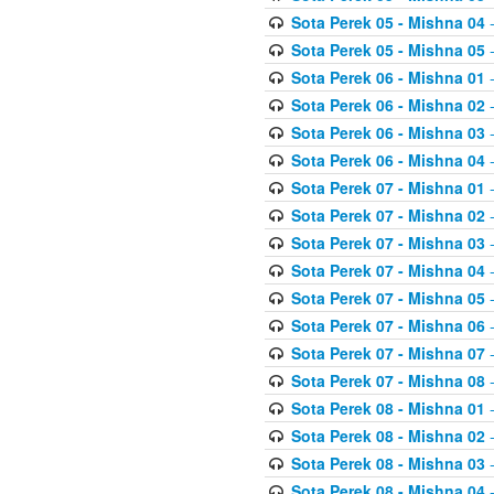
Sota Perek 05 - Mishna 04
-
Sota Perek 05 - Mishna 05
-
Sota Perek 06 - Mishna 01
-
Sota Perek 06 - Mishna 02
-
Sota Perek 06 - Mishna 03
-
Sota Perek 06 - Mishna 04
-
Sota Perek 07 - Mishna 01
-
Sota Perek 07 - Mishna 02
-
Sota Perek 07 - Mishna 03
-
Sota Perek 07 - Mishna 04
-
Sota Perek 07 - Mishna 05
-
Sota Perek 07 - Mishna 06
-
Sota Perek 07 - Mishna 07
-
Sota Perek 07 - Mishna 08
-
Sota Perek 08 - Mishna 01
-
Sota Perek 08 - Mishna 02
-
Sota Perek 08 - Mishna 03
-
Sota Perek 08 - Mishna 04
-