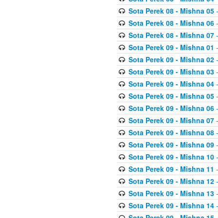
Sota Perek 08 - Mishna 05
-
Sota Perek 08 - Mishna 06
-
Sota Perek 08 - Mishna 07
-
Sota Perek 09 - Mishna 01
-
Sota Perek 09 - Mishna 02
-
Sota Perek 09 - Mishna 03
-
Sota Perek 09 - Mishna 04
-
Sota Perek 09 - Mishna 05
-
Sota Perek 09 - Mishna 06
-
Sota Perek 09 - Mishna 07
-
Sota Perek 09 - Mishna 08
-
Sota Perek 09 - Mishna 09
-
Sota Perek 09 - Mishna 10
-
Sota Perek 09 - Mishna 11
-
Sota Perek 09 - Mishna 12
-
Sota Perek 09 - Mishna 13
-
Sota Perek 09 - Mishna 14
-
Sota Perek 09 - Mishna 15
-