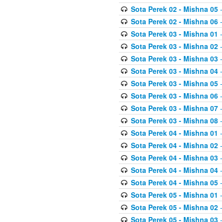
Sota Perek 02 - Mishna 05
-
Sota Perek 02 - Mishna 06
-
Sota Perek 03 - Mishna 01
-
Sota Perek 03 - Mishna 02
-
Sota Perek 03 - Mishna 03
-
Sota Perek 03 - Mishna 04
-
Sota Perek 03 - Mishna 05
-
Sota Perek 03 - Mishna 06
-
Sota Perek 03 - Mishna 07
-
Sota Perek 03 - Mishna 08
-
Sota Perek 04 - Mishna 01
-
Sota Perek 04 - Mishna 02
-
Sota Perek 04 - Mishna 03
-
Sota Perek 04 - Mishna 04
-
Sota Perek 04 - Mishna 05
-
Sota Perek 05 - Mishna 01
-
Sota Perek 05 - Mishna 02
-
Sota Perek 05 - Mishna 03
-