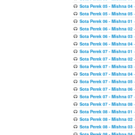
Sota Perek 05 - Mishna 04
-
Sota Perek 05 - Mishna 05
-
Sota Perek 06 - Mishna 01
-
Sota Perek 06 - Mishna 02
-
Sota Perek 06 - Mishna 03
-
Sota Perek 06 - Mishna 04
-
Sota Perek 07 - Mishna 01
-
Sota Perek 07 - Mishna 02
-
Sota Perek 07 - Mishna 03
-
Sota Perek 07 - Mishna 04
-
Sota Perek 07 - Mishna 05
-
Sota Perek 07 - Mishna 06
-
Sota Perek 07 - Mishna 07
-
Sota Perek 07 - Mishna 08
-
Sota Perek 08 - Mishna 01
-
Sota Perek 08 - Mishna 02
-
Sota Perek 08 - Mishna 03
-
Sota Perek 08 - Mishna 04
-