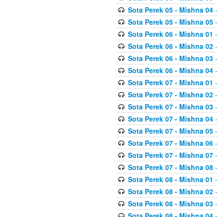
Sota Perek 05 - Mishna 04
-
Sota Perek 05 - Mishna 05
-
Sota Perek 06 - Mishna 01
-
Sota Perek 06 - Mishna 02
-
Sota Perek 06 - Mishna 03
-
Sota Perek 06 - Mishna 04
-
Sota Perek 07 - Mishna 01
-
Sota Perek 07 - Mishna 02
-
Sota Perek 07 - Mishna 03
-
Sota Perek 07 - Mishna 04
-
Sota Perek 07 - Mishna 05
-
Sota Perek 07 - Mishna 06
-
Sota Perek 07 - Mishna 07
-
Sota Perek 07 - Mishna 08
-
Sota Perek 08 - Mishna 01
-
Sota Perek 08 - Mishna 02
-
Sota Perek 08 - Mishna 03
-
Sota Perek 08 - Mishna 04
-