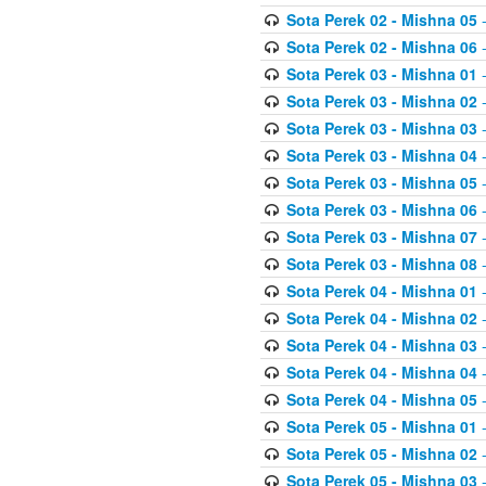
Sota Perek 02 - Mishna 05
-
Sota Perek 02 - Mishna 06
-
Sota Perek 03 - Mishna 01
-
Sota Perek 03 - Mishna 02
-
Sota Perek 03 - Mishna 03
-
Sota Perek 03 - Mishna 04
-
Sota Perek 03 - Mishna 05
-
Sota Perek 03 - Mishna 06
-
Sota Perek 03 - Mishna 07
-
Sota Perek 03 - Mishna 08
-
Sota Perek 04 - Mishna 01
-
Sota Perek 04 - Mishna 02
-
Sota Perek 04 - Mishna 03
-
Sota Perek 04 - Mishna 04
-
Sota Perek 04 - Mishna 05
-
Sota Perek 05 - Mishna 01
-
Sota Perek 05 - Mishna 02
-
Sota Perek 05 - Mishna 03
-