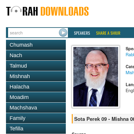
SPEAKERS
SHARE A SHIUR
Chumash
Spe
Rabb
Nach
Talmud
Cat
Mis
Mishnah
Lan
Halacha
Engl
Moadim
Machshava
Family
Sota Perek 09 - Mishna 0
Tefilla