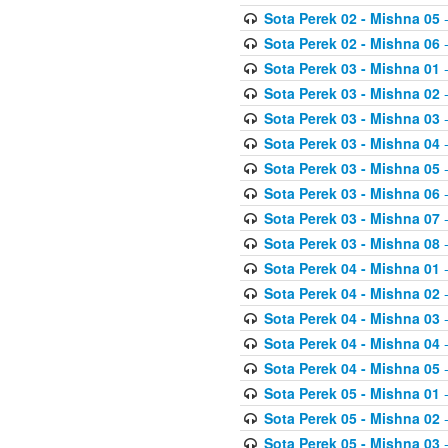
Sota Perek 02 - Mishna 05
-
Sota Perek 02 - Mishna 06
-
Sota Perek 03 - Mishna 01
-
Sota Perek 03 - Mishna 02
-
Sota Perek 03 - Mishna 03
-
Sota Perek 03 - Mishna 04
-
Sota Perek 03 - Mishna 05
-
Sota Perek 03 - Mishna 06
-
Sota Perek 03 - Mishna 07
-
Sota Perek 03 - Mishna 08
-
Sota Perek 04 - Mishna 01
-
Sota Perek 04 - Mishna 02
-
Sota Perek 04 - Mishna 03
-
Sota Perek 04 - Mishna 04
-
Sota Perek 04 - Mishna 05
-
Sota Perek 05 - Mishna 01
-
Sota Perek 05 - Mishna 02
-
Sota Perek 05 - Mishna 03
-