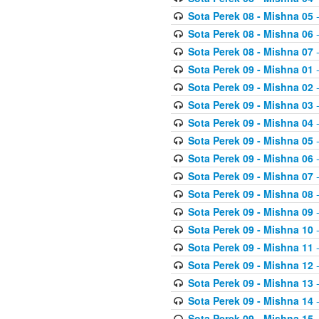
Sota Perek 08 - Mishna 05
-
Sota Perek 08 - Mishna 06
-
Sota Perek 08 - Mishna 07
-
Sota Perek 09 - Mishna 01
-
Sota Perek 09 - Mishna 02
-
Sota Perek 09 - Mishna 03
-
Sota Perek 09 - Mishna 04
-
Sota Perek 09 - Mishna 05
-
Sota Perek 09 - Mishna 06
-
Sota Perek 09 - Mishna 07
-
Sota Perek 09 - Mishna 08
-
Sota Perek 09 - Mishna 09
-
Sota Perek 09 - Mishna 10
-
Sota Perek 09 - Mishna 11
-
Sota Perek 09 - Mishna 12
-
Sota Perek 09 - Mishna 13
-
Sota Perek 09 - Mishna 14
-
Sota Perek 09 - Mishna 15
-