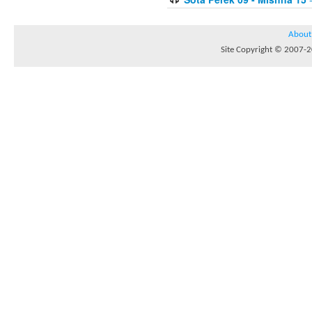
About
Site Copyright © 2007-20