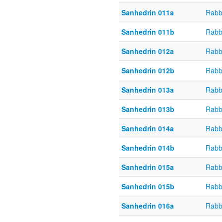
Sanhedrin 011a
Rabb
Sanhedrin 011b
Rabb
Sanhedrin 012a
Rabb
Sanhedrin 012b
Rabb
Sanhedrin 013a
Rabb
Sanhedrin 013b
Rabb
Sanhedrin 014a
Rabb
Sanhedrin 014b
Rabb
Sanhedrin 015a
Rabb
Sanhedrin 015b
Rabb
Sanhedrin 016a
Rabb