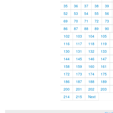
35
36
37
38
39
52
53
54
55
56
69
70
71
72
73
86
87
88
89
90
102
103
104
105
116
117
118
119
130
131
132
133
144
145
146
147
158
159
160
161
172
173
174
175
186
187
188
189
200
201
202
203
214
215
Next