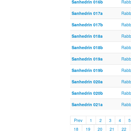
Sanhedrin 016b
Rabb
Sanhedrin 017a
Rabb
Sanhedrin 017b
Rabb
Sanhedrin 018a
Rabb
Sanhedrin 018b
Rabb
Sanhedrin 019a
Rabb
Sanhedrin 019b
Rabb
Sanhedrin 020a
Rabb
Sanhedrin 020b
Rabb
Sanhedrin 021a
Rabb
Prev
1
2
3
4
5
18
19
20
21
22