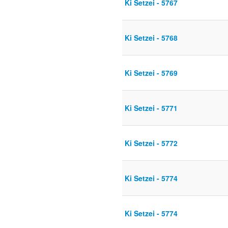
Ki Setzei - 5767
Ki Setzei - 5768
Ki Setzei - 5769
Ki Setzei - 5771
Ki Setzei - 5772
Ki Setzei - 5774
Ki Setzei - 5774