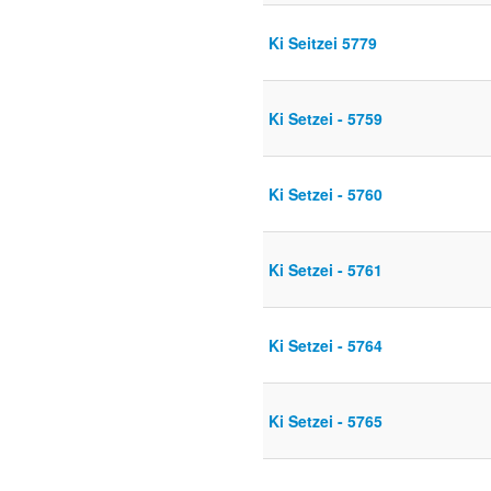
Ki Seitzei 5779
Ki Setzei - 5759
Ki Setzei - 5760
Ki Setzei - 5761
Ki Setzei - 5764
Ki Setzei - 5765