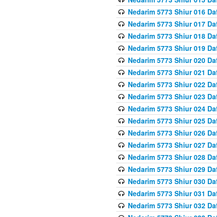
Nedarim 5773 Shiur 016 Da
Nedarim 5773 Shiur 017 Da
Nedarim 5773 Shiur 018 Da
Nedarim 5773 Shiur 019 Da
Nedarim 5773 Shiur 020 Da
Nedarim 5773 Shiur 021 Da
Nedarim 5773 Shiur 022 Da
Nedarim 5773 Shiur 023 Da
Nedarim 5773 Shiur 024 Da
Nedarim 5773 Shiur 025 Da
Nedarim 5773 Shiur 026 Da
Nedarim 5773 Shiur 027 Da
Nedarim 5773 Shiur 028 Da
Nedarim 5773 Shiur 029 D
Nedarim 5773 Shiur 030 Da
Nedarim 5773 Shiur 031 Da
Nedarim 5773 Shiur 032 Da