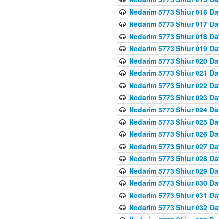
Nedarim 5773 Shiur 016 Da
Nedarim 5773 Shiur 017 Da
Nedarim 5773 Shiur 018 Da
Nedarim 5773 Shiur 019 Da
Nedarim 5773 Shiur 020 Da
Nedarim 5773 Shiur 021 Da
Nedarim 5773 Shiur 022 Da
Nedarim 5773 Shiur 023 Da
Nedarim 5773 Shiur 024 Da
Nedarim 5773 Shiur 025 Da
Nedarim 5773 Shiur 026 Da
Nedarim 5773 Shiur 027 Da
Nedarim 5773 Shiur 028 Da
Nedarim 5773 Shiur 029 D
Nedarim 5773 Shiur 030 Da
Nedarim 5773 Shiur 031 Da
Nedarim 5773 Shiur 032 Da