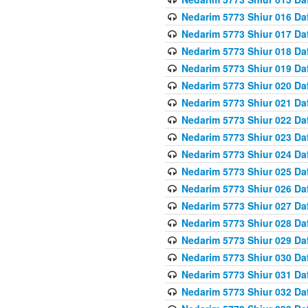
Nedarim 5773 Shiur 016 Da
Nedarim 5773 Shiur 017 Da
Nedarim 5773 Shiur 018 Da
Nedarim 5773 Shiur 019 Da
Nedarim 5773 Shiur 020 Da
Nedarim 5773 Shiur 021 Da
Nedarim 5773 Shiur 022 Da
Nedarim 5773 Shiur 023 Da
Nedarim 5773 Shiur 024 Da
Nedarim 5773 Shiur 025 Da
Nedarim 5773 Shiur 026 Da
Nedarim 5773 Shiur 027 Da
Nedarim 5773 Shiur 028 Da
Nedarim 5773 Shiur 029 D
Nedarim 5773 Shiur 030 Da
Nedarim 5773 Shiur 031 Da
Nedarim 5773 Shiur 032 Da