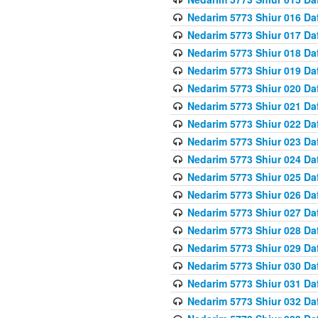
Nedarim 5773 Shiur 016 Da
Nedarim 5773 Shiur 017 Da
Nedarim 5773 Shiur 018 Da
Nedarim 5773 Shiur 019 Da
Nedarim 5773 Shiur 020 Da
Nedarim 5773 Shiur 021 Da
Nedarim 5773 Shiur 022 Da
Nedarim 5773 Shiur 023 Da
Nedarim 5773 Shiur 024 Da
Nedarim 5773 Shiur 025 Da
Nedarim 5773 Shiur 026 Da
Nedarim 5773 Shiur 027 Da
Nedarim 5773 Shiur 028 Da
Nedarim 5773 Shiur 029 D
Nedarim 5773 Shiur 030 Da
Nedarim 5773 Shiur 031 Da
Nedarim 5773 Shiur 032 Da