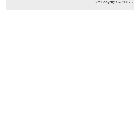
Site Copyright © 2007-20