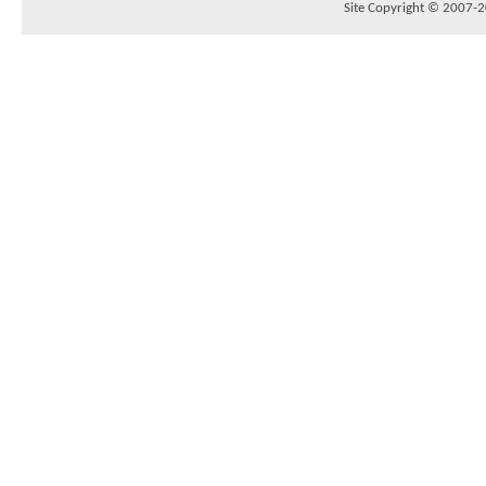
Site Copyright © 2007-20