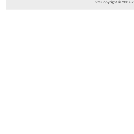
Site Copyright © 2007-20