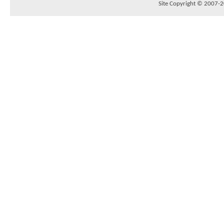
Site Copyright © 2007-20