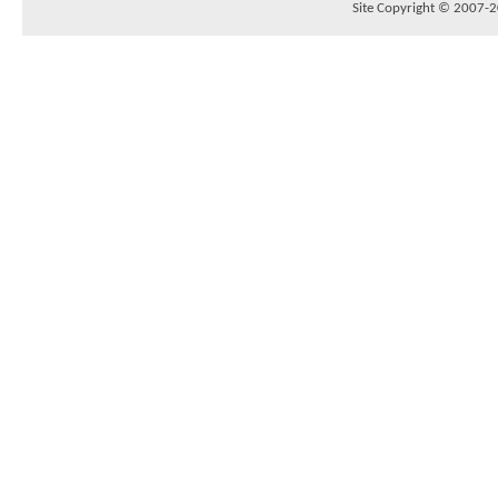
Site Copyright © 2007-20