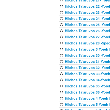
Hilchos Ta'aruvos 22 -Yore
Hilchos Ta'aruvos 23 -Yore
Hilchos Ta'aruvos 24 -Yore
Hilchos Ta'aruvos 25 -Yore
Hilchos Ta'aruvos 26 -Yore
Hilchos Ta'aruvos 27 -Yore
Hilchos Ta'aruvos 28 -Spec
Hilchos Ta'aruvos 3 Yoreh 
Hilchos Ta'aruvos 30 -Yor
Hilchos Ta'aruvos 31-Yore
Hilchos Ta'aruvos 32 -Yore
Hilchos Ta'aruvos 33-Yoreh
Hilchos Ta'aruvos 34-Yore
Hilchos Ta'aruvos 35 -Yore
Hilchos Ta'aruvos 36 -Yor
Hilchos Ta'aruvos 4 Yoreh 
Hilchos Ta'aruvos 5 Yoreh 