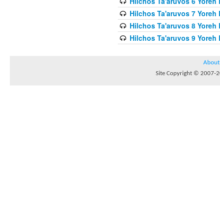
Hilchos Ta'aruvos 6 Yoreh 
Hilchos Ta'aruvos 7 Yoreh
Hilchos Ta'aruvos 8 Yoreh 
Hilchos Ta'aruvos 9 Yoreh 
About
Site Copyright © 2007-20