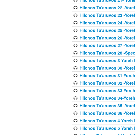
Hilchos Ta'aruvos 22 -Yore
Hilchos Ta'aruvos 23 -Yore
Hilchos Ta'aruvos 24 -Yore
Hilchos Ta'aruvos 25 -Yore
Hilchos Ta'aruvos 26 -Yore
Hilchos Ta'aruvos 27 -Yore
Hilchos Ta'aruvos 28 -Spec
Hilchos Ta'aruvos 3 Yoreh 
Hilchos Ta'aruvos 30 -Yor
Hilchos Ta'aruvos 31-Yore
Hilchos Ta'aruvos 32 -Yore
Hilchos Ta'aruvos 33-Yoreh
Hilchos Ta'aruvos 34-Yore
Hilchos Ta'aruvos 35 -Yore
Hilchos Ta'aruvos 36 -Yor
Hilchos Ta'aruvos 4 Yoreh 
Hilchos Ta'aruvos 5 Yoreh 