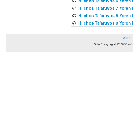
Hilchos Ta'aruvos 6 Yoreh 
Hilchos Ta'aruvos 7 Yoreh
Hilchos Ta'aruvos 8 Yoreh 
Hilchos Ta'aruvos 9 Yoreh 
About
Site Copyright © 2007-20