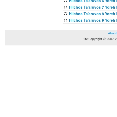
Hilchos Ta'aruvos 6 Yoreh 
Hilchos Ta'aruvos 7 Yoreh
Hilchos Ta'aruvos 8 Yoreh 
Hilchos Ta'aruvos 9 Yoreh 
About
Site Copyright © 2007-20