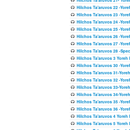
Hilchos Ta'aruvos 22 -Yore
Hilchos Ta'aruvos 23 -Yore
Hilchos Ta'aruvos 24 -Yore
Hilchos Ta'aruvos 25 -Yore
Hilchos Ta'aruvos 26 -Yore
Hilchos Ta'aruvos 27 -Yore
Hilchos Ta'aruvos 28 -Spec
Hilchos Ta'aruvos 3 Yoreh 
Hilchos Ta'aruvos 30 -Yor
Hilchos Ta'aruvos 31-Yore
Hilchos Ta'aruvos 32 -Yore
Hilchos Ta'aruvos 33-Yoreh
Hilchos Ta'aruvos 34-Yore
Hilchos Ta'aruvos 35 -Yore
Hilchos Ta'aruvos 36 -Yor
Hilchos Ta'aruvos 4 Yoreh 
Hilchos Ta'aruvos 5 Yoreh 