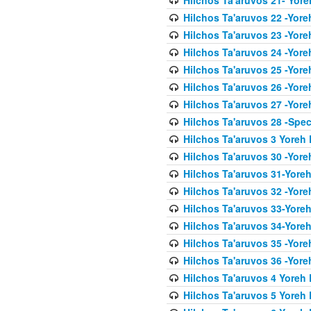
Hilchos Ta'aruvos 22 -Yore
Hilchos Ta'aruvos 23 -Yore
Hilchos Ta'aruvos 24 -Yore
Hilchos Ta'aruvos 25 -Yore
Hilchos Ta'aruvos 26 -Yore
Hilchos Ta'aruvos 27 -Yore
Hilchos Ta'aruvos 28 -Spec
Hilchos Ta'aruvos 3 Yoreh 
Hilchos Ta'aruvos 30 -Yor
Hilchos Ta'aruvos 31-Yore
Hilchos Ta'aruvos 32 -Yore
Hilchos Ta'aruvos 33-Yoreh
Hilchos Ta'aruvos 34-Yore
Hilchos Ta'aruvos 35 -Yore
Hilchos Ta'aruvos 36 -Yor
Hilchos Ta'aruvos 4 Yoreh 
Hilchos Ta'aruvos 5 Yoreh 