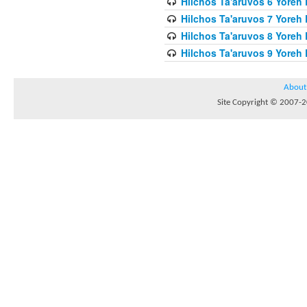
Hilchos Ta'aruvos 6 Yoreh 
Hilchos Ta'aruvos 7 Yoreh
Hilchos Ta'aruvos 8 Yoreh 
Hilchos Ta'aruvos 9 Yoreh 
About
Site Copyright © 2007-20