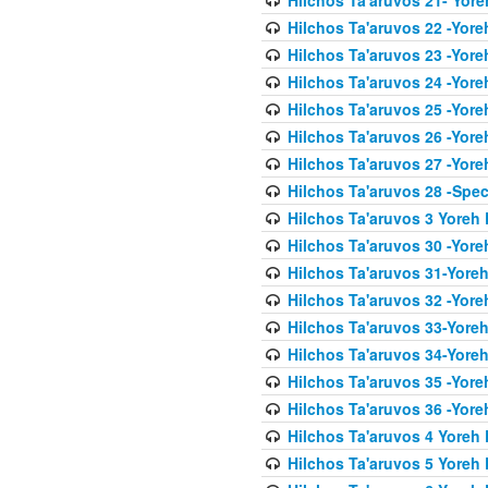
Hilchos Ta'aruvos 22 -Yore
Hilchos Ta'aruvos 23 -Yore
Hilchos Ta'aruvos 24 -Yore
Hilchos Ta'aruvos 25 -Yore
Hilchos Ta'aruvos 26 -Yore
Hilchos Ta'aruvos 27 -Yore
Hilchos Ta'aruvos 28 -Spec
Hilchos Ta'aruvos 3 Yoreh 
Hilchos Ta'aruvos 30 -Yor
Hilchos Ta'aruvos 31-Yore
Hilchos Ta'aruvos 32 -Yore
Hilchos Ta'aruvos 33-Yoreh
Hilchos Ta'aruvos 34-Yore
Hilchos Ta'aruvos 35 -Yore
Hilchos Ta'aruvos 36 -Yor
Hilchos Ta'aruvos 4 Yoreh 
Hilchos Ta'aruvos 5 Yoreh 