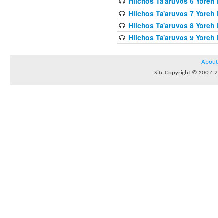
Hilchos Ta'aruvos 6 Yoreh 
Hilchos Ta'aruvos 7 Yoreh
Hilchos Ta'aruvos 8 Yoreh 
Hilchos Ta'aruvos 9 Yoreh 
About
Site Copyright © 2007-20