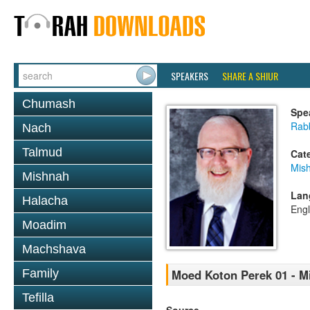
SPEAKERS
SHARE A SHIUR
Chumash
Spe
Rabb
Nach
Talmud
Cat
Mis
Mishnah
Lan
Halacha
Engl
Moadim
Machshava
Family
Moed Koton Perek 01 - M
Tefilla