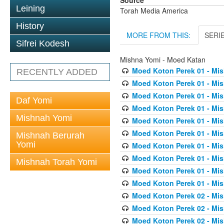
Source
Leining
Torah Media America
History
MORE FROM THIS:
SERI
Sifrei Kodesh
Mishna Yomi - Moed Katan
Moed Koton Perek 01 - Mi
RECENTLY ADDED
Moed Koton Perek 01 - Mi
Moed Koton Perek 01 - Mi
Daf Yomi
Moed Koton Perek 01 - Mi
Mishnah Yomi
Moed Koton Perek 01 - Mi
Moed Koton Perek 01 - Mi
Mishnah Berurah
Yomi
Moed Koton Perek 01 - Mi
Moed Koton Perek 01 - Mi
Mishnah Torah Yomi
Moed Koton Perek 01 - Mi
Moed Koton Perek 01 - Mi
Moed Koton Perek 02 - Mi
Moed Koton Perek 02 - Mi
Moed Koton Perek 02 - Mi