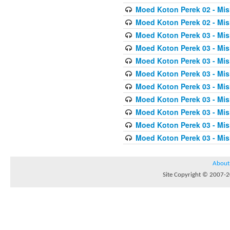
Moed Koton Perek 02 - Mi
Moed Koton Perek 02 - Mi
Moed Koton Perek 03 - Mi
Moed Koton Perek 03 - Mi
Moed Koton Perek 03 - Mi
Moed Koton Perek 03 - Mi
Moed Koton Perek 03 - Mi
Moed Koton Perek 03 - Mi
Moed Koton Perek 03 - Mi
Moed Koton Perek 03 - Mi
Moed Koton Perek 03 - Mi
About
Site Copyright © 2007-20