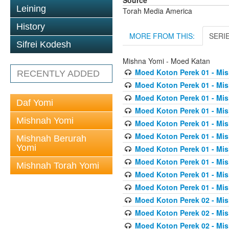
Source
Leining
Torah Media America
History
MORE FROM THIS:
SERI
Sifrei Kodesh
Mishna Yomi - Moed Katan
Moed Koton Perek 01 - Mi
RECENTLY ADDED
Moed Koton Perek 01 - Mi
Moed Koton Perek 01 - Mi
Daf Yomi
Moed Koton Perek 01 - Mi
Mishnah Yomi
Moed Koton Perek 01 - Mi
Moed Koton Perek 01 - Mi
Mishnah Berurah
Yomi
Moed Koton Perek 01 - Mi
Moed Koton Perek 01 - Mi
Mishnah Torah Yomi
Moed Koton Perek 01 - Mi
Moed Koton Perek 01 - Mi
Moed Koton Perek 02 - Mi
Moed Koton Perek 02 - Mi
Moed Koton Perek 02 - Mi