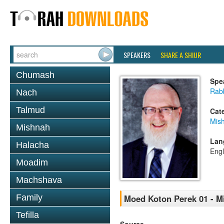
SPEAKERS
SHARE A SHIUR
Chumash
Spe
Rabb
Nach
Talmud
Cat
Mis
Mishnah
Lan
Halacha
Engl
Moadim
Machshava
Family
Moed Koton Perek 01 - M
Tefilla