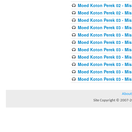
Moed Koton Perek 02 - Mi
Moed Koton Perek 02 - Mi
Moed Koton Perek 03 - Mi
Moed Koton Perek 03 - Mi
Moed Koton Perek 03 - Mi
Moed Koton Perek 03 - Mi
Moed Koton Perek 03 - Mi
Moed Koton Perek 03 - Mi
Moed Koton Perek 03 - Mi
Moed Koton Perek 03 - Mi
Moed Koton Perek 03 - Mi
About
Site Copyright © 2007-20