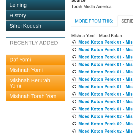
Source
Leining
Torah Media America
History
MORE FROM THIS:
SERI
Sifrei Kodesh
Mishna Yomi - Moed Katan
Moed Koton Perek 01 - Mi
RECENTLY ADDED
Moed Koton Perek 01 - Mi
Moed Koton Perek 01 - Mi
Daf Yomi
Moed Koton Perek 01 - Mi
Mishnah Yomi
Moed Koton Perek 01 - Mi
Moed Koton Perek 01 - Mi
Mishnah Berurah
Yomi
Moed Koton Perek 01 - Mi
Moed Koton Perek 01 - Mi
Mishnah Torah Yomi
Moed Koton Perek 01 - Mi
Moed Koton Perek 01 - Mi
Moed Koton Perek 02 - Mi
Moed Koton Perek 02 - Mi
Moed Koton Perek 02 - Mi