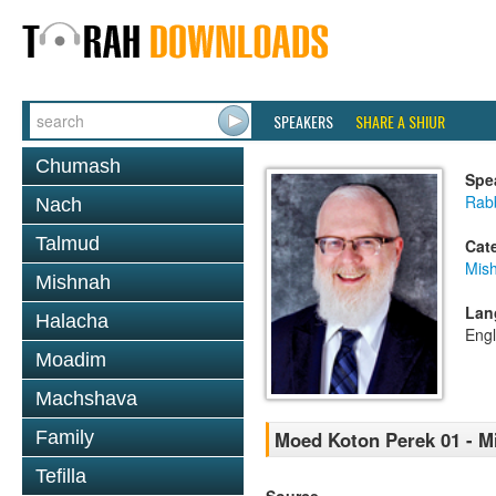
SPEAKERS
SHARE A SHIUR
Chumash
Spe
Rabb
Nach
Talmud
Cat
Mis
Mishnah
Lan
Halacha
Engl
Moadim
Machshava
Family
Moed Koton Perek 01 - M
Tefilla