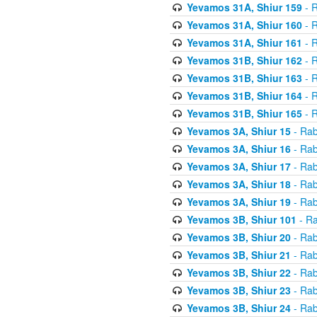
Yevamos 31A, Shiur 159
- R
Yevamos 31A, Shiur 160
- R
Yevamos 31A, Shiur 161
- R
Yevamos 31B, Shiur 162
- R
Yevamos 31B, Shiur 163
- R
Yevamos 31B, Shiur 164
- R
Yevamos 31B, Shiur 165
- R
Yevamos 3A, Shiur 15
- Rab
Yevamos 3A, Shiur 16
- Rab
Yevamos 3A, Shiur 17
- Rab
Yevamos 3A, Shiur 18
- Rab
Yevamos 3A, Shiur 19
- Rab
Yevamos 3B, Shiur 101
- Ra
Yevamos 3B, Shiur 20
- Rab
Yevamos 3B, Shiur 21
- Rab
Yevamos 3B, Shiur 22
- Rab
Yevamos 3B, Shiur 23
- Rab
Yevamos 3B, Shiur 24
- Rab