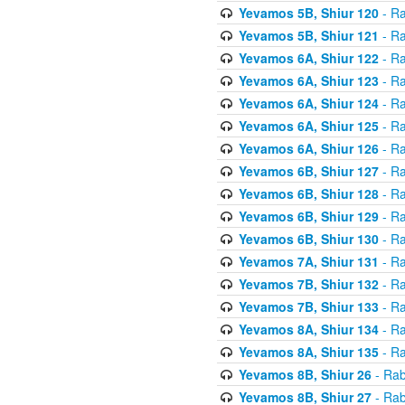
Yevamos 5B, Shiur 120
- Ra
Yevamos 5B, Shiur 121
- Ra
Yevamos 6A, Shiur 122
- Ra
Yevamos 6A, Shiur 123
- Ra
Yevamos 6A, Shiur 124
- Ra
Yevamos 6A, Shiur 125
- Ra
Yevamos 6A, Shiur 126
- Ra
Yevamos 6B, Shiur 127
- Ra
Yevamos 6B, Shiur 128
- Ra
Yevamos 6B, Shiur 129
- Ra
Yevamos 6B, Shiur 130
- Ra
Yevamos 7A, Shiur 131
- Ra
Yevamos 7B, Shiur 132
- Ra
Yevamos 7B, Shiur 133
- Ra
Yevamos 8A, Shiur 134
- Ra
Yevamos 8A, Shiur 135
- Ra
Yevamos 8B, Shiur 26
- Rab
Yevamos 8B, Shiur 27
- Rab