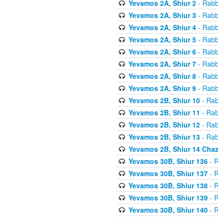
Yevamos 2A, Shiur 2
- Rabb
Yevamos 2A, Shiur 3
- Rabb
Yevamos 2A, Shiur 4
- Rabb
Yevamos 2A, Shiur 5
- Rabb
Yevamos 2A, Shiur 6
- Rabb
Yevamos 2A, Shiur 7
- Rabb
Yevamos 2A, Shiur 8
- Rabb
Yevamos 2A, Shiur 9
- Rabb
Yevamos 2B, Shiur 10
- Rab
Yevamos 2B, Shiur 11
- Rab
Yevamos 2B, Shiur 12
- Rab
Yevamos 2B, Shiur 13
- Rab
Yevamos 2B, Shiur 14 Cha
Yevamos 30B, Shiur 136
- R
Yevamos 30B, Shiur 137
- R
Yevamos 30B, Shiur 138
- R
Yevamos 30B, Shiur 139
- R
Yevamos 30B, Shiur 140
- R