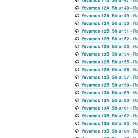
Yevamos 12A, Shiur 48
- Ra
Yevamos 12A, Shiur 49
- Ra
Yevamos 12A, Shiur 50
- Ra
Yevamos 12B, Shiur 51
- Ra
Yevamos 12B, Shiur 52
- Ra
Yevamos 12B, Shiur 53
- Ra
Yevamos 12B, Shiur 54
- Ra
Yevamos 12B, Shiur 55
- Ra
Yevamos 12B, Shiur 56
- Ra
Yevamos 12B, Shiur 57
- Ra
Yevamos 12B, Shiur 58
- Ra
Yevamos 13A, Shiur 59
- Ra
Yevamos 13A, Shiur 60
- Ra
Yevamos 13A, Shiur 61
- Ra
Yevamos 13B, Shiur 62
- Ra
Yevamos 13B, Shiur 63
- Ra
Yevamos 13B, Shiur 64
- Ra