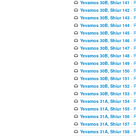
Yevamos 30B, Shiur 141
- R
Yevamos 30B, Shiur 142
- R
Yevamos 30B, Shiur 143
- R
Yevamos 30B, Shiur 144
- R
Yevamos 30B, Shiur 145
- R
Yevamos 30B, Shiur 146
- R
Yevamos 30B, Shiur 147
- R
Yevamos 30B, Shiur 148
- R
Yevamos 30B, Shiur 149
- R
Yevamos 30B, Shiur 150
- R
Yevamos 30B, Shiur 151
- R
Yevamos 30B, Shiur 152
- R
Yevamos 30B, Shiur 153
- R
Yevamos 31A, Shiur 154
- R
Yevamos 31A, Shiur 155
- R
Yevamos 31A, Shiur 156
- R
Yevamos 31A, Shiur 157
- R
Yevamos 31A, Shiur 158
- R