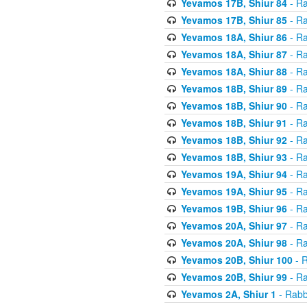
Yevamos 17B, Shiur 84
- Ra
Yevamos 17B, Shiur 85
- Ra
Yevamos 18A, Shiur 86
- Ra
Yevamos 18A, Shiur 87
- Ra
Yevamos 18A, Shiur 88
- Ra
Yevamos 18B, Shiur 89
- Ra
Yevamos 18B, Shiur 90
- Ra
Yevamos 18B, Shiur 91
- Ra
Yevamos 18B, Shiur 92
- Ra
Yevamos 18B, Shiur 93
- Ra
Yevamos 19A, Shiur 94
- Ra
Yevamos 19A, Shiur 95
- Ra
Yevamos 19B, Shiur 96
- Ra
Yevamos 20A, Shiur 97
- Ra
Yevamos 20A, Shiur 98
- Ra
Yevamos 20B, Shiur 100
- R
Yevamos 20B, Shiur 99
- Ra
Yevamos 2A, Shiur 1
- Rabb