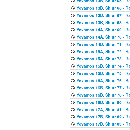
Yevamos 13B, Shiur 65
- Ra
Yevamos 13B, Shiur 66
- Ra
Yevamos 13B, Shiur 67
- Ra
Yevamos 13B, Shiur 68
- Ra
Yevamos 14A, Shiur 69
- Ra
Yevamos 14A, Shiur 70
- Ra
Yevamos 14B, Shiur 71
- Ra
Yevamos 15A, Shiur 72
- Ra
Yevamos 15A, Shiur 73
- Ra
Yevamos 15B, Shiur 74
- Ra
Yevamos 15B, Shiur 75
- Ra
Yevamos 16A, Shiur 76
- Ra
Yevamos 16B, Shiur 77
- Ra
Yevamos 16B, Shiur 78
- Ra
Yevamos 16B, Shiur 80
- Ra
Yevamos 17A, Shiur 81
- Ra
Yevamos 17B, Shiur 82
- Ra
Yevamos 17B, Shiur 83
- Ra