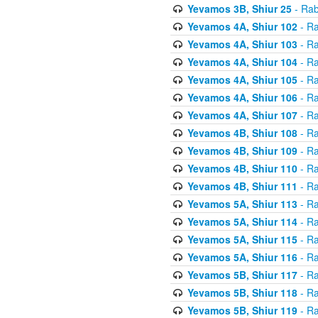
Yevamos 3B, Shiur 25
- Rab
Yevamos 4A, Shiur 102
- Ra
Yevamos 4A, Shiur 103
- Ra
Yevamos 4A, Shiur 104
- Ra
Yevamos 4A, Shiur 105
- Ra
Yevamos 4A, Shiur 106
- Ra
Yevamos 4A, Shiur 107
- Ra
Yevamos 4B, Shiur 108
- Ra
Yevamos 4B, Shiur 109
- Ra
Yevamos 4B, Shiur 110
- Ra
Yevamos 4B, Shiur 111
- Ra
Yevamos 5A, Shiur 113
- Ra
Yevamos 5A, Shiur 114
- Ra
Yevamos 5A, Shiur 115
- Ra
Yevamos 5A, Shiur 116
- Ra
Yevamos 5B, Shiur 117
- Ra
Yevamos 5B, Shiur 118
- Ra
Yevamos 5B, Shiur 119
- Ra