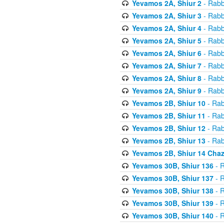
Yevamos 2A, Shiur 2
- Rabb
Yevamos 2A, Shiur 3
- Rabb
Yevamos 2A, Shiur 4
- Rabb
Yevamos 2A, Shiur 5
- Rabb
Yevamos 2A, Shiur 6
- Rabb
Yevamos 2A, Shiur 7
- Rabb
Yevamos 2A, Shiur 8
- Rabb
Yevamos 2A, Shiur 9
- Rabb
Yevamos 2B, Shiur 10
- Rab
Yevamos 2B, Shiur 11
- Rab
Yevamos 2B, Shiur 12
- Rab
Yevamos 2B, Shiur 13
- Rab
Yevamos 2B, Shiur 14 Cha
Yevamos 30B, Shiur 136
- R
Yevamos 30B, Shiur 137
- R
Yevamos 30B, Shiur 138
- R
Yevamos 30B, Shiur 139
- R
Yevamos 30B, Shiur 140
- R