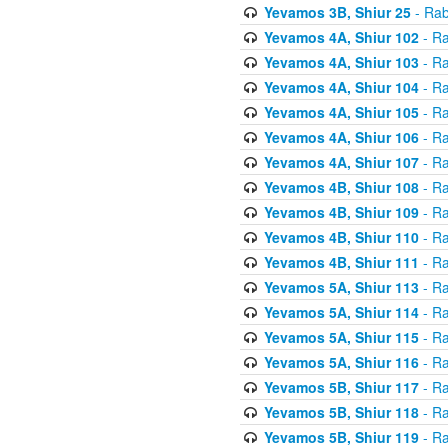
Yevamos 3B, Shiur 25
- Rab
Yevamos 4A, Shiur 102
- Ra
Yevamos 4A, Shiur 103
- Ra
Yevamos 4A, Shiur 104
- Ra
Yevamos 4A, Shiur 105
- Ra
Yevamos 4A, Shiur 106
- Ra
Yevamos 4A, Shiur 107
- Ra
Yevamos 4B, Shiur 108
- Ra
Yevamos 4B, Shiur 109
- Ra
Yevamos 4B, Shiur 110
- Ra
Yevamos 4B, Shiur 111
- Ra
Yevamos 5A, Shiur 113
- Ra
Yevamos 5A, Shiur 114
- Ra
Yevamos 5A, Shiur 115
- Ra
Yevamos 5A, Shiur 116
- Ra
Yevamos 5B, Shiur 117
- Ra
Yevamos 5B, Shiur 118
- Ra
Yevamos 5B, Shiur 119
- Ra