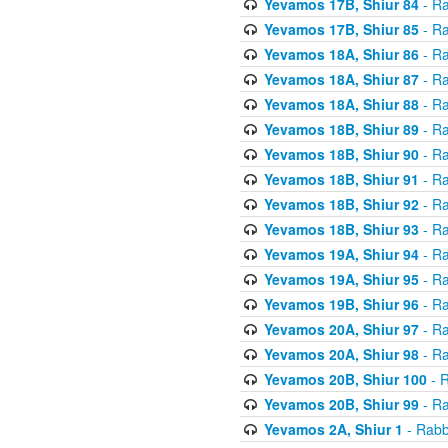
Yevamos 17B, Shiur 84
- Ra
Yevamos 17B, Shiur 85
- Ra
Yevamos 18A, Shiur 86
- Ra
Yevamos 18A, Shiur 87
- Ra
Yevamos 18A, Shiur 88
- Ra
Yevamos 18B, Shiur 89
- Ra
Yevamos 18B, Shiur 90
- Ra
Yevamos 18B, Shiur 91
- Ra
Yevamos 18B, Shiur 92
- Ra
Yevamos 18B, Shiur 93
- Ra
Yevamos 19A, Shiur 94
- Ra
Yevamos 19A, Shiur 95
- Ra
Yevamos 19B, Shiur 96
- Ra
Yevamos 20A, Shiur 97
- Ra
Yevamos 20A, Shiur 98
- Ra
Yevamos 20B, Shiur 100
- R
Yevamos 20B, Shiur 99
- Ra
Yevamos 2A, Shiur 1
- Rabb