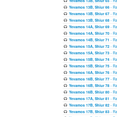
Yevamos 13B, Shiur 65
- Ra
Yevamos 13B, Shiur 66
- Ra
Yevamos 13B, Shiur 67
- Ra
Yevamos 13B, Shiur 68
- Ra
Yevamos 14A, Shiur 69
- Ra
Yevamos 14A, Shiur 70
- Ra
Yevamos 14B, Shiur 71
- Ra
Yevamos 15A, Shiur 72
- Ra
Yevamos 15A, Shiur 73
- Ra
Yevamos 15B, Shiur 74
- Ra
Yevamos 15B, Shiur 75
- Ra
Yevamos 16A, Shiur 76
- Ra
Yevamos 16B, Shiur 77
- Ra
Yevamos 16B, Shiur 78
- Ra
Yevamos 16B, Shiur 80
- Ra
Yevamos 17A, Shiur 81
- Ra
Yevamos 17B, Shiur 82
- Ra
Yevamos 17B, Shiur 83
- Ra