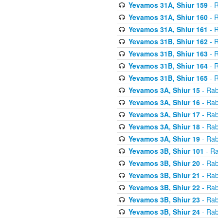
Yevamos 31A, Shiur 159
- R
Yevamos 31A, Shiur 160
- R
Yevamos 31A, Shiur 161
- R
Yevamos 31B, Shiur 162
- R
Yevamos 31B, Shiur 163
- R
Yevamos 31B, Shiur 164
- R
Yevamos 31B, Shiur 165
- R
Yevamos 3A, Shiur 15
- Rab
Yevamos 3A, Shiur 16
- Rab
Yevamos 3A, Shiur 17
- Rab
Yevamos 3A, Shiur 18
- Rab
Yevamos 3A, Shiur 19
- Rab
Yevamos 3B, Shiur 101
- Ra
Yevamos 3B, Shiur 20
- Rab
Yevamos 3B, Shiur 21
- Rab
Yevamos 3B, Shiur 22
- Rab
Yevamos 3B, Shiur 23
- Rab
Yevamos 3B, Shiur 24
- Rab