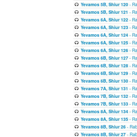
Yevamos 5B, Shiur 120
- Ra
Yevamos 5B, Shiur 121
- Ra
Yevamos 6A, Shiur 122
- Ra
Yevamos 6A, Shiur 123
- Ra
Yevamos 6A, Shiur 124
- Ra
Yevamos 6A, Shiur 125
- Ra
Yevamos 6A, Shiur 126
- Ra
Yevamos 6B, Shiur 127
- Ra
Yevamos 6B, Shiur 128
- Ra
Yevamos 6B, Shiur 129
- Ra
Yevamos 6B, Shiur 130
- Ra
Yevamos 7A, Shiur 131
- Ra
Yevamos 7B, Shiur 132
- Ra
Yevamos 7B, Shiur 133
- Ra
Yevamos 8A, Shiur 134
- Ra
Yevamos 8A, Shiur 135
- Ra
Yevamos 8B, Shiur 26
- Rab
Yevamos 8B, Shiur 27
- Rab