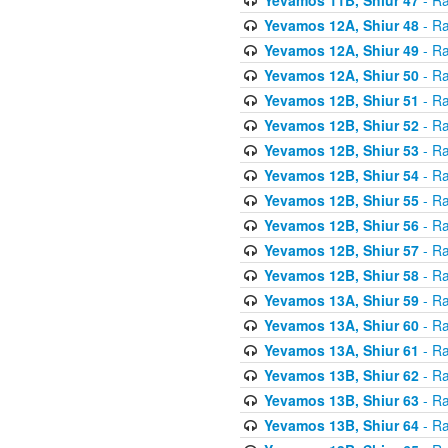
Yevamos 12A, Shiur 48
- Ra
Yevamos 12A, Shiur 49
- Ra
Yevamos 12A, Shiur 50
- Ra
Yevamos 12B, Shiur 51
- Ra
Yevamos 12B, Shiur 52
- Ra
Yevamos 12B, Shiur 53
- Ra
Yevamos 12B, Shiur 54
- Ra
Yevamos 12B, Shiur 55
- Ra
Yevamos 12B, Shiur 56
- Ra
Yevamos 12B, Shiur 57
- Ra
Yevamos 12B, Shiur 58
- Ra
Yevamos 13A, Shiur 59
- Ra
Yevamos 13A, Shiur 60
- Ra
Yevamos 13A, Shiur 61
- Ra
Yevamos 13B, Shiur 62
- Ra
Yevamos 13B, Shiur 63
- Ra
Yevamos 13B, Shiur 64
- Ra