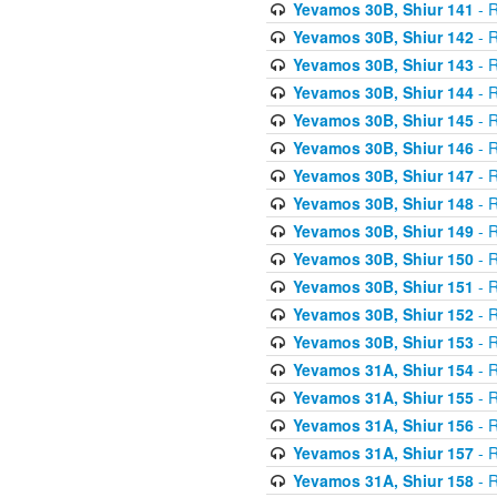
Yevamos 30B, Shiur 141
- R
Yevamos 30B, Shiur 142
- R
Yevamos 30B, Shiur 143
- R
Yevamos 30B, Shiur 144
- R
Yevamos 30B, Shiur 145
- R
Yevamos 30B, Shiur 146
- R
Yevamos 30B, Shiur 147
- R
Yevamos 30B, Shiur 148
- R
Yevamos 30B, Shiur 149
- R
Yevamos 30B, Shiur 150
- R
Yevamos 30B, Shiur 151
- R
Yevamos 30B, Shiur 152
- R
Yevamos 30B, Shiur 153
- R
Yevamos 31A, Shiur 154
- R
Yevamos 31A, Shiur 155
- R
Yevamos 31A, Shiur 156
- R
Yevamos 31A, Shiur 157
- R
Yevamos 31A, Shiur 158
- R