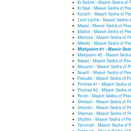
Ki Seitzei - Maavir Sedra o
Ki Sisa - Maavir Sedra of P
Korach - Maavir Sedra of P
Lech Lecha - Maavir Sedra 
Masei - Maavir Sedra of Pe
Mattos - Maavir Sedra of P
Metzora - Maavir Sedra of 
Mikeitz - Maavir Sedra of P
Mishpatim #1 - Maavir Sed
Mishpatim #2 - Maavir Sedr
Nasso - Maavir Sedra of Pe
Nitzavim - Maavir Sedra of 
Noach - Maavir Sedra of Pe
Pekudei - Maavir Sedra of 
Pinchas #1 - Maavir Sedra 
Pinchas #2 - Maavir Sedra 
Re'eh - Maavir Sedra of Pe
Shelach - Maavir Sedra of 
Shemini - Maavir Sedra of 
Shemos - Maavir Sedra of P
Shoftim - Maavir Sedra of 
Terumah - Maavir Sedra of 
Tetzaveh - Maavir Sedra of