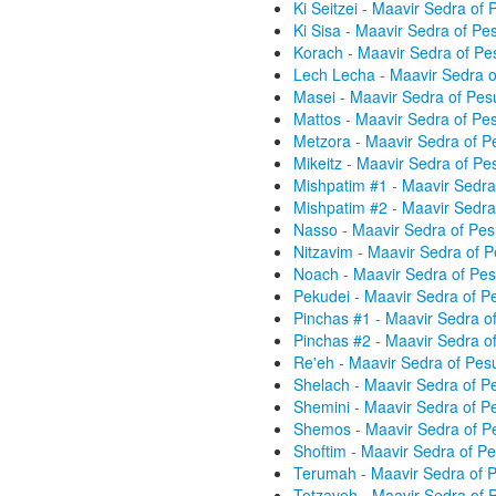
Ki Seitzei - Maavir Sedra o
Ki Sisa - Maavir Sedra of P
Korach - Maavir Sedra of P
Lech Lecha - Maavir Sedra 
Masei - Maavir Sedra of Pe
Mattos - Maavir Sedra of P
Metzora - Maavir Sedra of 
Mikeitz - Maavir Sedra of P
Mishpatim #1 - Maavir Sedr
Mishpatim #2 - Maavir Sedr
Nasso - Maavir Sedra of Pe
Nitzavim - Maavir Sedra of 
Noach - Maavir Sedra of Pe
Pekudei - Maavir Sedra of 
Pinchas #1 - Maavir Sedra 
Pinchas #2 - Maavir Sedra 
Re'eh - Maavir Sedra of Pe
Shelach - Maavir Sedra of 
Shemini - Maavir Sedra of 
Shemos - Maavir Sedra of P
Shoftim - Maavir Sedra of 
Terumah - Maavir Sedra of 
Tetzaveh - Maavir Sedra of