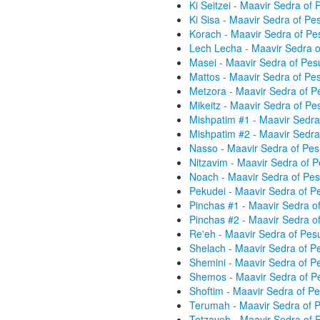
Ki Seitzei - Maavir Sedra o
Ki Sisa - Maavir Sedra of P
Korach - Maavir Sedra of P
Lech Lecha - Maavir Sedra 
Masei - Maavir Sedra of Pe
Mattos - Maavir Sedra of P
Metzora - Maavir Sedra of 
Mikeitz - Maavir Sedra of P
Mishpatim #1 - Maavir Sedr
Mishpatim #2 - Maavir Sedr
Nasso - Maavir Sedra of Pe
Nitzavim - Maavir Sedra of 
Noach - Maavir Sedra of Pe
Pekudei - Maavir Sedra of 
Pinchas #1 - Maavir Sedra 
Pinchas #2 - Maavir Sedra 
Re'eh - Maavir Sedra of Pe
Shelach - Maavir Sedra of 
Shemini - Maavir Sedra of 
Shemos - Maavir Sedra of P
Shoftim - Maavir Sedra of 
Terumah - Maavir Sedra of 
Tetzaveh - Maavir Sedra of