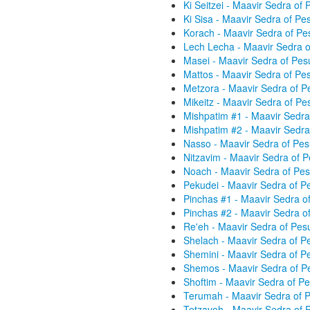
Ki Seitzei - Maavir Sedra o
Ki Sisa - Maavir Sedra of P
Korach - Maavir Sedra of P
Lech Lecha - Maavir Sedra 
Masei - Maavir Sedra of Pe
Mattos - Maavir Sedra of P
Metzora - Maavir Sedra of 
Mikeitz - Maavir Sedra of P
Mishpatim #1 - Maavir Sedr
Mishpatim #2 - Maavir Sedr
Nasso - Maavir Sedra of Pe
Nitzavim - Maavir Sedra of 
Noach - Maavir Sedra of Pe
Pekudei - Maavir Sedra of 
Pinchas #1 - Maavir Sedra 
Pinchas #2 - Maavir Sedra 
Re'eh - Maavir Sedra of Pe
Shelach - Maavir Sedra of 
Shemini - Maavir Sedra of 
Shemos - Maavir Sedra of P
Shoftim - Maavir Sedra of 
Terumah - Maavir Sedra of 
Tetzaveh - Maavir Sedra of