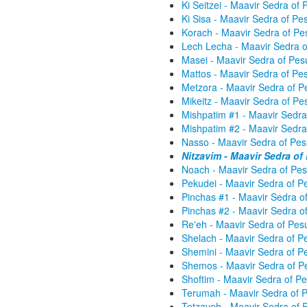
Ki Seitzei - Maavir Sedra o
Ki Sisa - Maavir Sedra of P
Korach - Maavir Sedra of P
Lech Lecha - Maavir Sedra 
Masei - Maavir Sedra of Pe
Mattos - Maavir Sedra of P
Metzora - Maavir Sedra of 
Mikeitz - Maavir Sedra of P
Mishpatim #1 - Maavir Sedr
Mishpatim #2 - Maavir Sedr
Nasso - Maavir Sedra of Pe
Nitzavim - Maavir Sedra o
Noach - Maavir Sedra of Pe
Pekudei - Maavir Sedra of 
Pinchas #1 - Maavir Sedra 
Pinchas #2 - Maavir Sedra 
Re'eh - Maavir Sedra of Pe
Shelach - Maavir Sedra of 
Shemini - Maavir Sedra of 
Shemos - Maavir Sedra of P
Shoftim - Maavir Sedra of 
Terumah - Maavir Sedra of 
Tetzaveh - Maavir Sedra of