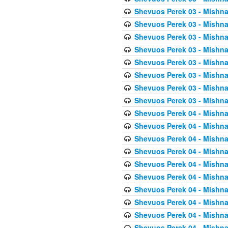
Shevuos Perek 03 - Mishna
Shevuos Perek 03 - Mishna
Shevuos Perek 03 - Mishna
Shevuos Perek 03 - Mishna
Shevuos Perek 03 - Mishna
Shevuos Perek 03 - Mishna
Shevuos Perek 03 - Mishna
Shevuos Perek 03 - Mishna
Shevuos Perek 04 - Mishna
Shevuos Perek 04 - Mishna
Shevuos Perek 04 - Mishna
Shevuos Perek 04 - Mishna
Shevuos Perek 04 - Mishna
Shevuos Perek 04 - Mishna
Shevuos Perek 04 - Mishna
Shevuos Perek 04 - Mishna
Shevuos Perek 04 - Mishna
Shevuos Perek 04 - Mishna