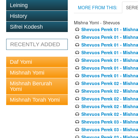
Leining
MORE FROM THIS:
SERI
History
Mishna Yomi - Shevuos
Sifrei Kodesh
Shevuos Perek 01 - Mishna
Shevuos Perek 01 - Mishna
RECENTLY ADDED
Shevuos Perek 01 - Mishna
Shevuos Perek 01 - Mishna
Shevuos Perek 01 - Mishna
Daf Yomi
Shevuos Perek 01 - Mishna
Mishnah Yomi
Shevuos Perek 01 - Mishna
Shevuos Perek 02 - Mishna
Mishnah Berurah
Yomi
Shevuos Perek 02 - Mishna
Shevuos Perek 02 - Mishna
Mishnah Torah Yomi
Shevuos Perek 02 - Mishna
Shevuos Perek 02 - Mishna
Shevuos Perek 03 - Mishna
Shevuos Perek 03 - Mishna
Shevuos Perek 03 - Mishna