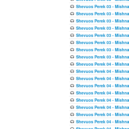
Shevuos Perek 03 - Mishna
Shevuos Perek 03 - Mishna
Shevuos Perek 03 - Mishna
Shevuos Perek 03 - Mishna
Shevuos Perek 03 - Mishna
Shevuos Perek 03 - Mishna
Shevuos Perek 03 - Mishna
Shevuos Perek 03 - Mishna
Shevuos Perek 04 - Mishna
Shevuos Perek 04 - Mishna
Shevuos Perek 04 - Mishna
Shevuos Perek 04 - Mishna
Shevuos Perek 04 - Mishna
Shevuos Perek 04 - Mishna
Shevuos Perek 04 - Mishna
Shevuos Perek 04 - Mishna
Shevuos Perek 04 - Mishna
Shevuos Perek 04 - Mishna